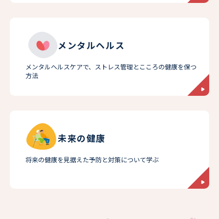
メンタルヘルス
メンタルヘルスケアで、ストレス管理とこころの健康を保つ
方法
未来の健康
将来の健康を見据えた予防と対策について学ぶ