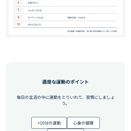
適度な運動のポイント
毎日の生活の中に運動をとりいれて、習慣にしましょ
う。
+10分の運動
心身の健康