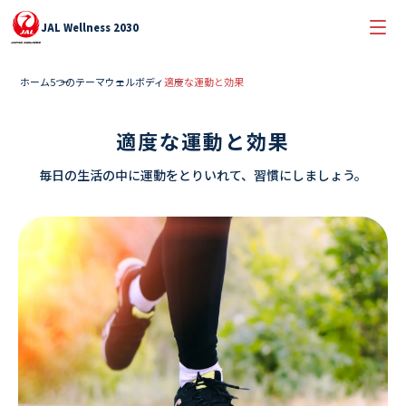
JAL Wellness 2030
ホーム
5つのテーマ
ウェルボディ
適度な運動と効果
適度な運動と効果
毎日の生活の中に運動をとりいれて、習慣にしましょう。