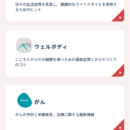
日々の生活習慣を見直し、健康的なライフスタイルを実現す
るためのヒント
ウェルボディ
こころとからだの健康を保つための運動習慣とからだづくり
のコツ
がん
がんの予防と早期発見、治療に関する最新情報