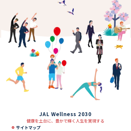
JAL Wellness 2030
健康を土台に、豊かで輝く人生を実現する
サイトマップ