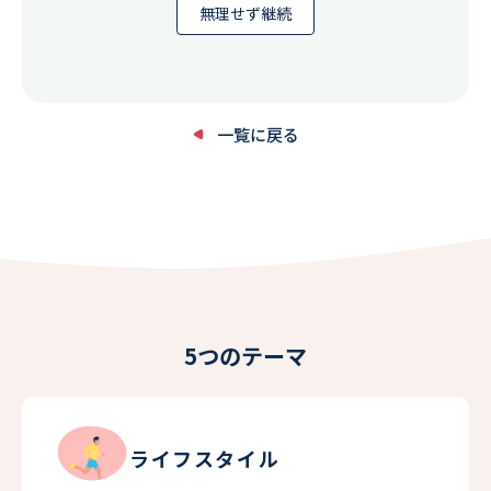
無理せず継続
一覧に戻る
5つのテーマ
ライフスタイル