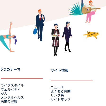
た
ら？）
5つのテーマ
サイト情報
ライフスタイル
ニュース
ウェルボディ
よくある質問
がん
リンク集
メンタルヘルス
サイトマップ
未来の健康