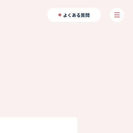
よくある質問