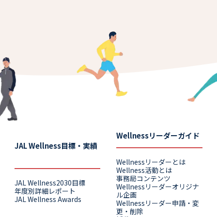
れ
た
ら？）
Wellnessリーダーガイド
JAL Wellness目標・実績
Wellnessリーダーとは
Wellness活動とは
事務局コンテンツ
JAL Wellness2030目標
Wellnessリーダーオリジナ
年度別詳細レポート
ル企画
JAL Wellness Awards
Wellnessリーダー申請・変
更・削除