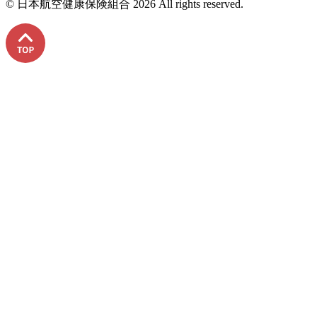
© 日本航空健康保険組合
2026
All rights reserved.