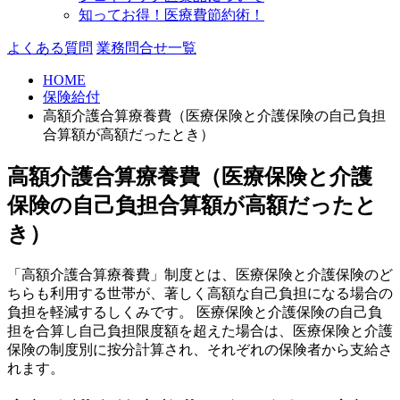
知ってお得！医療費節約術！
よくある質問
業務問合せ一覧
HOME
保険給付
高額介護合算療養費（医療保険と介護保険の自己負担
合算額が高額だったとき）
高額介護合算療養費（医療保険と介護
保険の自己負担合算額が高額だったと
き）
「高額介護合算療養費」制度とは、医療保険と介護保険のど
ちらも利用する世帯が、著しく高額な自己負担になる場合の
負担を軽減するしくみです。 医療保険と介護保険の自己負
担を合算し自己負担限度額を超えた場合は、医療保険と介護
保険の制度別に按分計算され、それぞれの保険者から支給さ
れます。