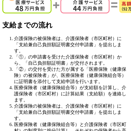
支給までの流れ
介護保険の被保険者は、介護保険者（市区町村）に
「支給兼自己負担額証明書交付申請書」を提出しま
す。
「①」の申請書を受けた介護保険者（市区町村）か
ら、「自己負担額証明書」が交付されます。
「②」の交付を受けた方が属する「医療保険（健康保
険）の被保険者」が、医療保険者（健康保険組合等）
に証明書を添付して支給申請を行います。
医療保険者（健康保険組合等）が支給額を計算し、介
護保険者（市区町村）に計算結果（支給額）を連絡し
ます。
介護保険の被保険者は、介護保険者（市区町村）に
「支給兼自己負担額証明書交付申請書」を提出しま
す。
医療保険者（健康保険組合等）と介護保険者（市区町
村）の制度別に按分計算し、それぞれの保険者から高