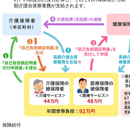
額介護合算療養費が支給されます。
保険給付