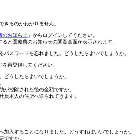
できるのかわかりません。
費のお知らせ
」からログインしてください。
すると医療費のお知らせの閲覧画面が表示されます。
るパスワードを忘れました。どうしたらよいでしょうか。
ドを再登録してください。
。どうしたらよいでしょうか。
。
助が控除された後の金額ですか。
社員本人の住所へ送られてきます。
へ加入することになりました。どうすればいいでしょうか。
要ですか。