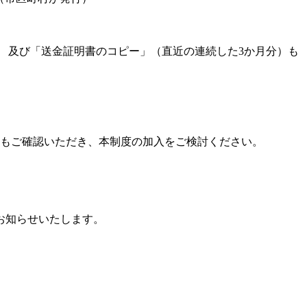
。
 及び「送金証明書のコピー」（直近の連続した3か月分）も
料もご確認いただき、本制度の加入をご検討ください。
お知らせいたします。