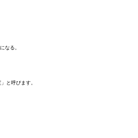
になる。
度」と呼びます。