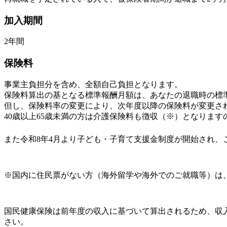
加入期間
2年間
保険料
事業主負担分を含め、全額自己負担となります。
保険料算出の基となる標準報酬月額は、あなたの退職時の標
但し、保険料率の変更により、次年度以降の保険料が変更さ
40歳以上65歳未満の方は介護保険料も徴収（※）となりま
また令和8年4月より子ども・子育て支援金制度が開始され、
※国内に住民票がない方（海外留学や海外でのご就職等）は、
国民健康保険は前年度の収入に基づいて算出されるため、収
さい。