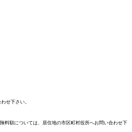
合わせ下さい。
保険料額については、居住地の市区町村役所へお問い合わせ下