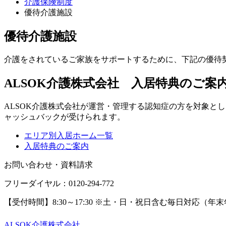
介護保険制度
優待介護施設
優待介護施設
介護をされているご家族をサポートするために、下記の優待
ALSOK介護株式会社 入居特典のご案
ALSOK介護株式会社が運営・管理する認知症の方を対象と
ャッシュバックが受けられます。
エリア別入居ホーム一覧
入居特典のご案内
お問い合わせ・資料請求
フリーダイヤル：0120-294-772
【受付時間】8:30～17:30 ※土・日・祝日含む毎日対応（年
ALSOK介護株式会社